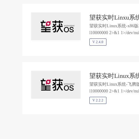
望获实时Linxu系统
望获实时Linux系统-x8
l10000000 2>&1 1>/dev/null
V 2.4.0
望获实时Linux系
望获实时Linux系统-飞
l10000000 2>&1 1>/dev/null 
V 2.2.2