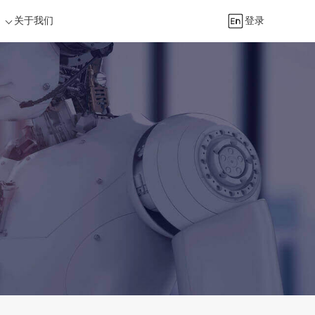
关于我们
登录