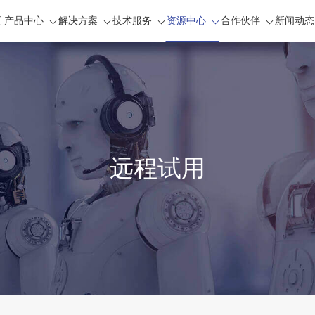
页
产品中心
解决方案
技术服务
资源中心
合作伙伴
新闻动态
远程试用