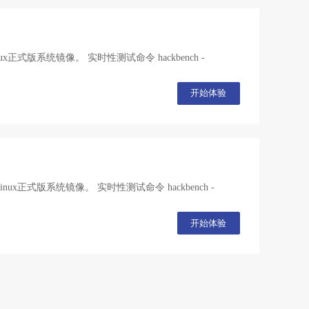
式版系统镜像。 实时性测试命令 hackbench -
开始体验
式版系统镜像。 实时性测试命令 hackbench -
开始体验