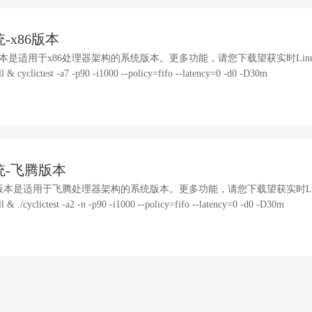
-x86版本
6版本是适用于x86处理器架构的系统版本。更多功能，请您下载望获实时Linux正
 & cyclictest -a7 -p90 -i1000 --policy=fifo --latency=0 -d0 -D30m
统-飞腾版本
腾版本是适用于飞腾处理器架构的系统版本。更多功能，请您下载望获实时Linux正
& ./cyclictest -a2 -n -p90 -i1000 --policy=fifo --latency=0 -d0 -D30m