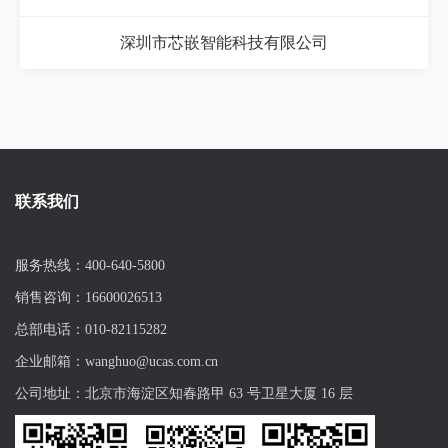
深圳市芯嵌智能科技有限公司
联系我们
服务热线：400-640-5800
销售咨询：16600026513
总部电话：010-82115282
企业邮箱：wanghuo@ucas.com.cn
公司地址：北京市海淀区知春路甲 63 号卫星大厦 16 层