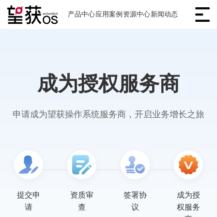
产品中心
应用案例
资源中心
新闻动态
成为授权服务商
申请成为望获操作系统服务商，开启业务增长之旅
提交申
资质审
签署协
成为授
请
查
议
权服务