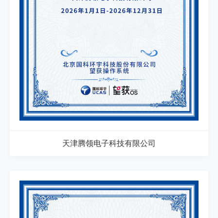
天津腾领电子科技有限公司