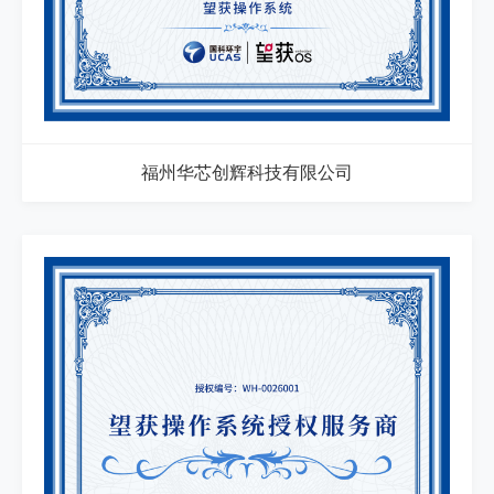
福州华芯创辉科技有限公司