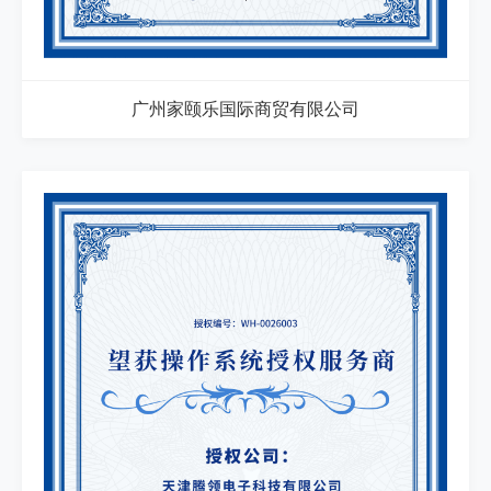
广州家颐乐国际商贸有限公司