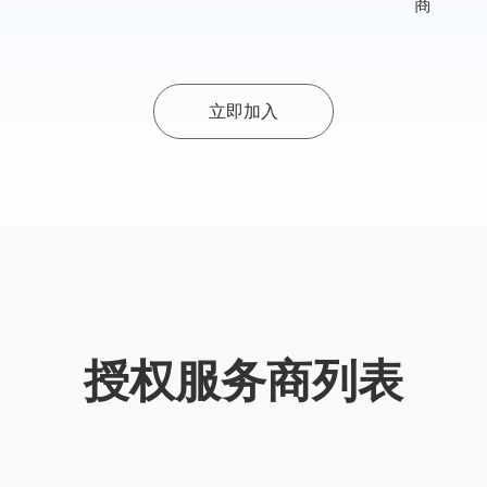
商
立即加入
授权服务商列表