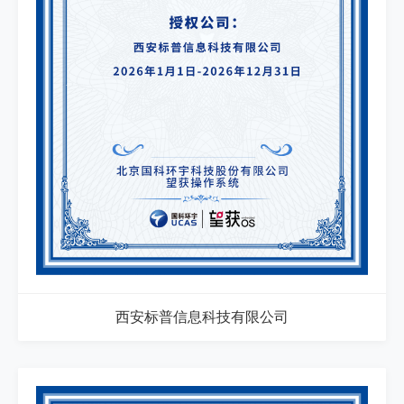
西安标普信息科技有限公司