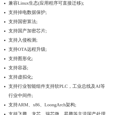
兼容Linux生态(应用程序可直接迁移);
支持掉电数据保护;
支持国密算法;
支持国产加密芯片;
支持入侵检测;
支持OTA远程升级;
支持图形化;
支持容器;
支持虚拟化;
支持行业智能组件支持软PLC，工业总线及AI等
行业中间件;
支持ARM、x86、LoongArch架构;
支持飞腾、龙芯、瑞芯微、昇腾等主流国产处理