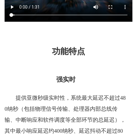
功能特点
强实时
提供亚微秒级实时性，系统最大延迟不超过48
0纳秒（包括物理信号传输、处理器内部总线传
输、中断响应和软件调度等全部环节的总延迟），
其中最小响应延迟约400纳秒、延迟抖动不超过80