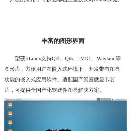
丰富的图形界面
望获rtLinux支持Qt4、Qt5、LVGL、Wayland等
图形库，方便用户在嵌入式环境下，开发带有图显
功能的嵌入式应用软件。适配国产景嘉微显卡芯
片，可提供全国产化软硬件图显解决方案。