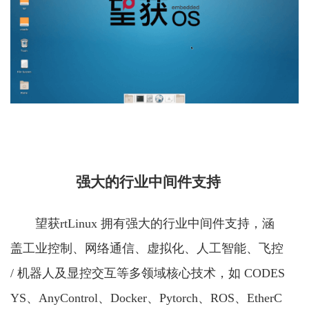
强大的行业中间件支持
望获rtLinux 拥有强大的行业中间件支持，涵
盖工业控制、网络通信、虚拟化、人工智能、飞控
/ 机器人及显控交互等多领域核心技术，如 CODES
YS、AnyControl、Docker、Pytorch、ROS、EtherC