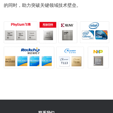
的同时，助力突破关键领域技术壁垒。
联系我们