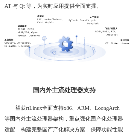
AT 与 Qt 等，为实时应用提供全面支撑。
国内外主流处理器支持
望获rtLinux全面支持x86、ARM、LoongArch
等国内外主流处理器架构，重点强化国产化处理器
适配，构建完整国产产化解决方案，保障功能性能