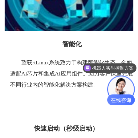
智能化
望获rtLinux系统致力于构建智能化生态，全面
机器人实时控制方案
适配AI芯片和集成AI应用组件。助力客户快速完成
不同行业内的智能化解决方案构建。
快速启动（秒级启动）