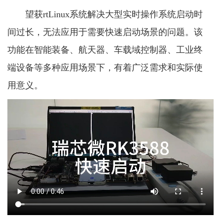
望获rtLinux系统解决大型实时操作系统启动时
间过长，无法应用于需要快速启动场景的问题。该
功能在智能装备、航天器、车载域控制器、工业终
端设备等多种应用场景下，有着广泛需求和实际使
用意义。