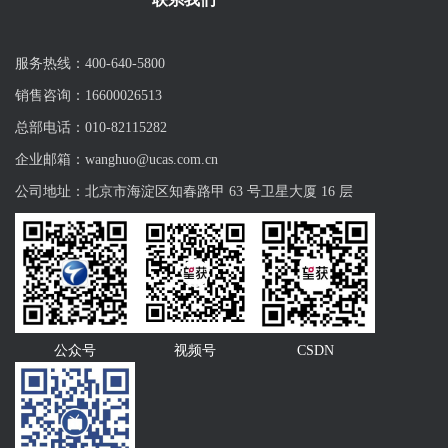
服务热线：400-640-5800
销售咨询：16600026513
总部电话：010-82115282
企业邮箱：wanghuo@ucas.com.cn
公司地址：北京市海淀区知春路甲 63 号卫星大厦 16 层
公众号
视频号
CSDN