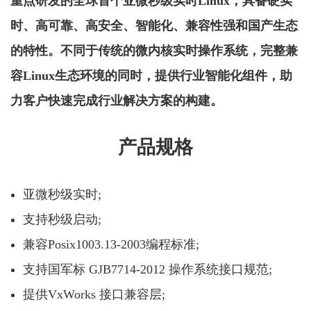
重点研发的全球首个亚微秒级实时Linux，具备硬实
时、高可靠、高安全、智能化、兼容性强和国产生态
的特性。不同于传统的微内核实时操作系统，完整兼
容Linux生态环境的同时，提供行业智能化组件，助
力客户快速完成行业解决方案的构建。
产品规格
亚微秒级实时;
支持秒级启动;
兼容Posix1003.13-2003编程标准;
支持国军标 GJB7714-2012 操作系统接口规范;
提供VxWorks 接口兼容层;