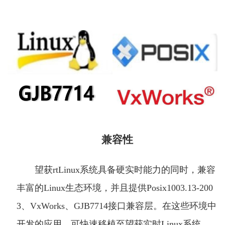
兼容性
望获rtLinux系统具备硬实时能力的同时，兼容
丰富的Linux生态环境，并且提供Posix1003.13-200
3、VxWorks、GJB7714接口兼容层。在这些环境中
开发的应用，可快速移植至望获实时Linux系统。