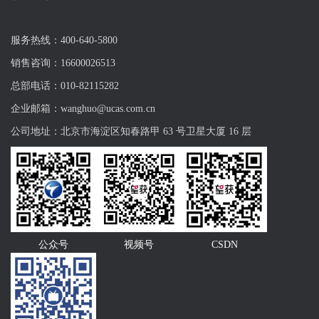
服务热线：400-640-5800
销售咨询：16600026513
总部电话：010-82115282
企业邮箱：wanghuo@ucas.com.cn
公司地址：北京市海淀区知春路甲 63 号卫星大厦 16 层
公众号
视频号
CSDN