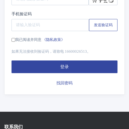
手机验证码
发送验证码
我已阅读并同意
《隐私政策》
如果无法接收到验证码，请致电 16600026513。
登录
找回密码
联系我们