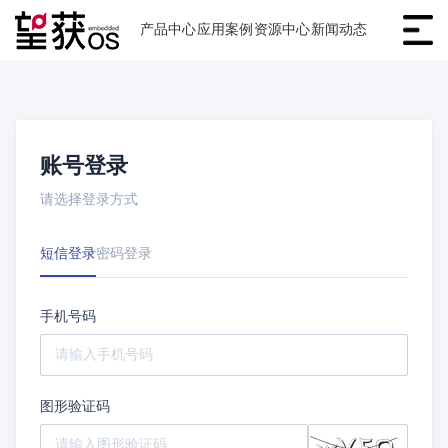
产品中心
应用案例
资源中心
新闻动态
账号登录
请选择登录方式
短信登录
密码登录
手机号码
图形验证码